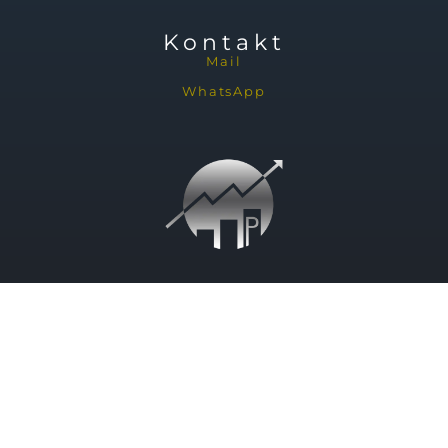
Kontakt
Mail
WhatsApp