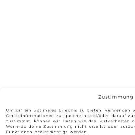
Zustimmung 
Um dir ein optimales Erlebnis zu bieten, verwenden 
Geräteinformationen zu speichern und/oder darauf zu
zustimmst, können wir Daten wie das Surfverhalten od
Wenn du deine Zustimmung nicht erteilst oder zurü
Funktionen beeinträchtigt werden.